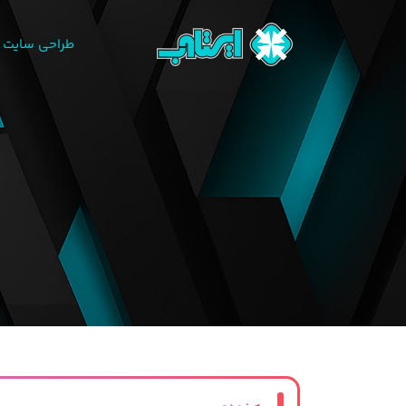
طراحی سایت