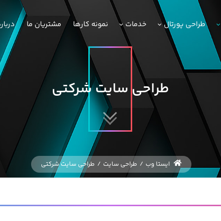
طراحی پورتال
خدمات
نمونه کارها
مشتریان ما
دربار
طراحی سایت شرکتی
ایستا وب
/
طراحی سایت
/
طراحی سایت شرکتی