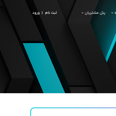
ه
پنل مشتریان
ثبت‌ نام
ورود