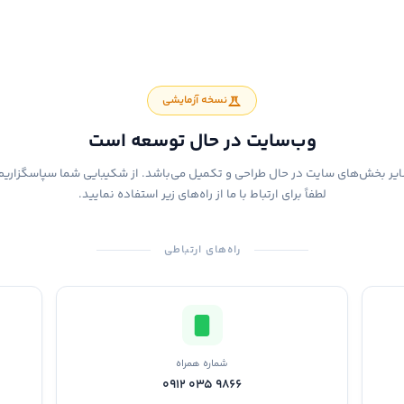
نسخه آزمایشی
وب‌سایت در حال توسعه است
یر بخش‌های سایت در حال طراحی و تکمیل می‌باشد. از شکیبایی شما سپاسگزاریم
لطفاً برای ارتباط با ما از راه‌های زیر استفاده نمایید.
راه‌های ارتباطی
شماره همراه
0912 035 9866