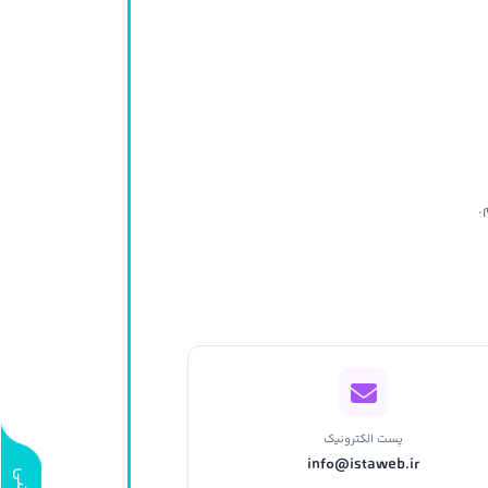
.
پست الکترونیک
info@istaweb.ir