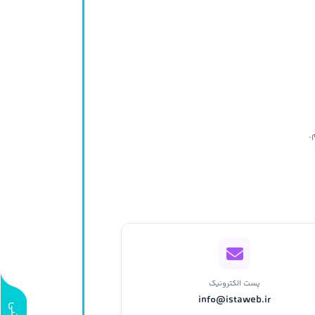
.
پست الکترونیک
info@istaweb.ir