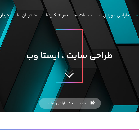
طراحی پورتال
خدمات
نمونه کارها
مشتریان ما
دربار
طراحی سایت ، ایستا وب
ایستا وب
/
طراحی سایت