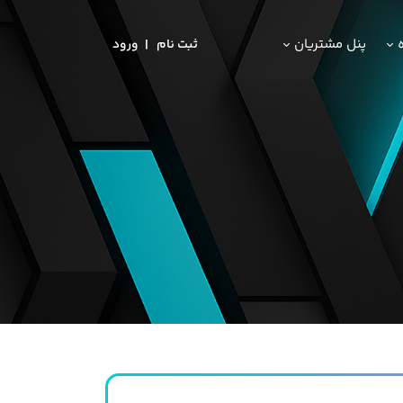
ه
پنل مشتریان
ثبت‌ نام
ورود