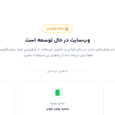
نسخه آزمایشی
وب‌سایت در حال توسعه است
یر بخش‌های سایت در حال طراحی و تکمیل می‌باشد. از شکیبایی شما سپاسگزاریم
لطفاً برای ارتباط با ما از راه‌های زیر استفاده نمایید.
راه‌های ارتباطی
شماره همراه
0912 035 9866