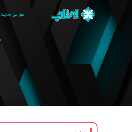
طراحی سایت